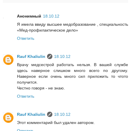
Анонимный
18.10.12
Я имела ввиду высшее медобразование , специальность
«Мед-профилактическое дело»
Ответить
Rauf Khaliulin
18.10.12
Врачу медсестрой работать нельзя. В вашей службе
здесь наверное слишком много всего по другому.
Наверное если очень много сил приложить то чтото
получится.
Честно говоря - не знаю.
Ответить
Rauf Khaliulin
18.10.12
Этот комментарий был удален автором.
Ответить