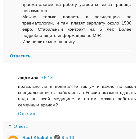
травматологом на работу устроится из-за границы
невозможно.
Можно только попасть в резиденцию по
травматологии, и там платят зарплату около 1500
евро. Стабильный контракт на 5 лет. Более
подробно ищите информацию по MIR.
Или пишите мне на почту.
Ответить
людмила
9.5.13
правильно ли я поняла?Не так уж и важно по какой
специальности ты работаешь в России экзамен сдавать
надо по всей медицине и потом можно работать
семейным врачом?
Ответить
Ответы
Rauf Khaliulin
9.5.13