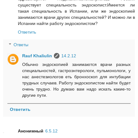
существует специальность эндоскопист.Имеется ли
такая специальность в Испании, или же эндоскопией
занимаются врачи других специальностей? И можно ли в
Испании найти работу эндоскопистом?
Ответить
Ответы
Rauf Khaliulin
14.2.12
Обычно эндоскопией занимаются врачи разных
специальностей, гастроэнтерологи, пульмонологи, у
нас анестезиологов еть бронхоскоп для интубации
трудных случаев. Работу эндоскопистом найти будет
очень трудно. Но думаю вам надо искать какие-то
другие пути.
Ответить
Анонимный
6.5.12