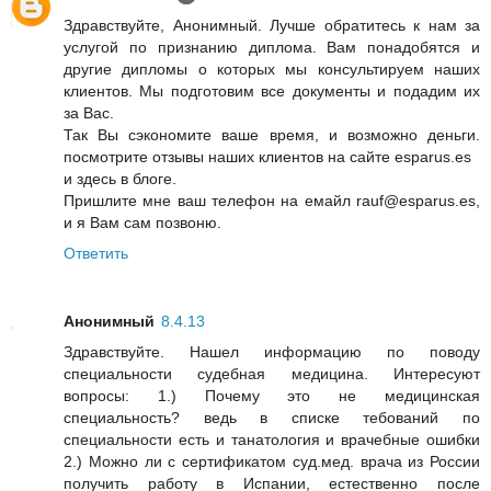
Здравствуйте, Анонимный. Лучше обратитесь к нам за
услугой по признанию диплома. Вам понадобятся и
другие дипломы о которых мы консультируем наших
клиентов. Мы подготовим все документы и подадим их
за Вас.
Так Вы сэкономите ваше время, и возможно деньги.
посмотрите отзывы наших клиентов на сайте esparus.es
и здесь в блоге.
Пришлите мне ваш телефон на емайл rauf@esparus.es,
и я Вам сам позвоню.
Ответить
Анонимный
8.4.13
Здравствуйте. Нашел информацию по поводу
специальности судебная медицина. Интересуют
вопросы: 1.) Почему это не медицинская
специальность? ведь в списке тебований по
специальности есть и танатология и врачебные ошибки
2.) Можно ли с сертификатом суд.мед. врача из России
получить работу в Испании, естественно после