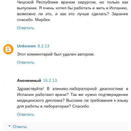
Чешской Республике врачом хирургом, но только как
выпускник. Я очень хотел бы работать и жить в Испанию,
возможно ли это, и как это лучше сделать? Заранее
спасибо. Мирбек.
Ответить
Unknown
8.2.13
Этот комментарий был удален автором.
Ответить
Анонимный
16.2.13
Здравствуйте! В клинико-лабораторной диагностике в
Испании работают врачи? Так же нужно подтверждение
медицинского диплома? Высокие ли требования к языку
для работы в лаборатории? Спасибо.
Ответить
Ответы