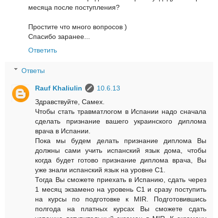
месяца после поступления?
Простите что много вопросов )
Спасибо заранее...
Ответить
Ответы
Rauf Khaliulin
10.6.13
Здравствуйте, Самех.
Чтобы стать травматлогом в Испании надо сначала
сделать признание вашего украинского диплома
врача в Испании.
Пока мы будем делать признание диплома Вы
должны сами учить испанский язык дома, чтобы
когда будет готово признание диплома врача, Вы
уже знали испанский язык на уровне С1.
Тогда Вы сможете приехать в Испанию, сдать через
1 месяц экзамено на уровень С1 и сразу поступить
на курсы по подготовке к MIR. Подготовившись
полгода на платных курсах Вы сможете сдать