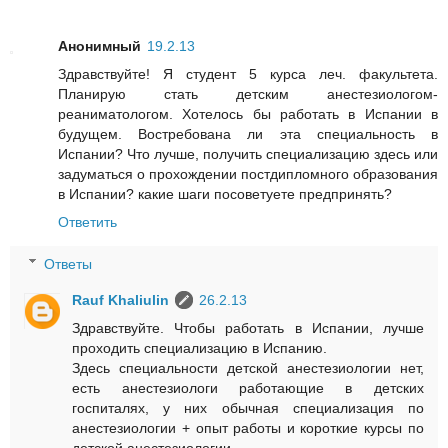
Анонимный
19.2.13
Здравствуйте! Я студент 5 курса леч. факультета.
Планирую стать детским анестезиологом-
реаниматологом. Хотелось бы работать в Испании в
будущем. Востребована ли эта специальность в
Испании? Что лучше, получить специализацию здесь или
задуматься о прохождении постдипломного образования
в Испании? какие шаги посоветуете предпринять?
Ответить
Ответы
Rauf Khaliulin
26.2.13
Здравствуйте. Чтобы работать в Испании, лучше
проходить специализацию в Испанию.
Здесь специальности детской анестезиологии нет,
есть анестезиологи работающие в детских
госпиталях, у них обычная специализация по
анестезиологии + опыт работы и короткие курсы по
детской анестезиологии.