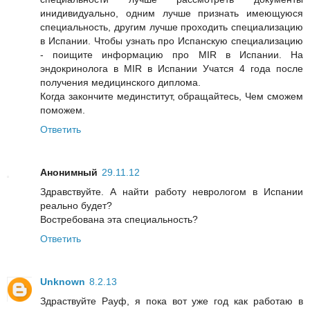
инидивидуально, одним лучше признать имеющуюся
специальность, другим лучше проходить специализацию
в Испании. Чтобы узнать про Испанскую специализацию
- поищите информацию про MIR в Испании. На
эндокринолога в MIR в Испании Учатся 4 года после
получения медицинского диплома.
Когда закончите мединститут, обращайтесь, Чем сможем
поможем.
Ответить
Анонимный
29.11.12
Здравствуйте. А найти работу неврологом в Испании
реально будет?
Востребована эта специальность?
Ответить
Unknown
8.2.13
Здраствуйте Рауф, я пока вот уже год как работаю в