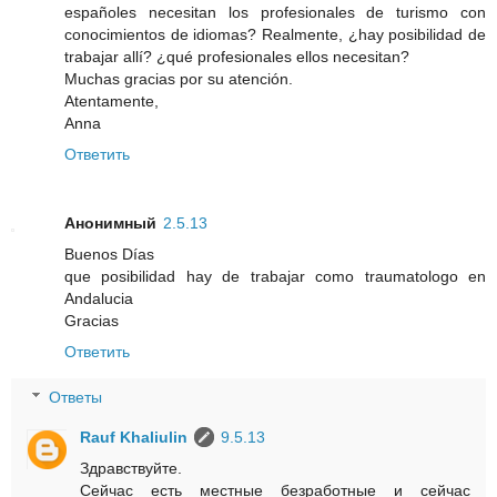
españoles necesitan los profesionales de turismo con
conocimientos de idiomas? Realmente, ¿hay posibilidad de
trabajar allí? ¿qué profesionales ellos necesitan?
Muchas gracias por su atención.
Atentamente,
Anna
Ответить
Анонимный
2.5.13
Buenos Días
que posibilidad hay de trabajar como traumatologo en
Andalucia
Gracias
Ответить
Ответы
Rauf Khaliulin
9.5.13
Здравствуйте.
Сейчас есть местные безработные и сейчас