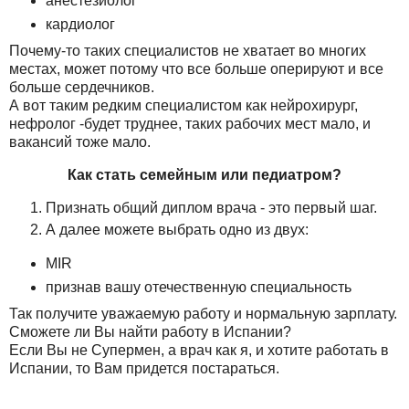
анестезиолог
кардиолог
Почему-то таких специалистов не хватает во многих
местах, может потому что все больше оперируют и все
больше сердечников.
А вот таким редким специалистом как нейрохирург,
нефролог -будет труднее, таких рабочих мест мало, и
вакансий тоже мало.
Как стать семейным или педиатром?
Признать общий диплом врача - это первый шаг.
А далее можете выбрать одно из двух:
MIR
признав вашу отечественную специальность
Так получите уважаемую работу и нормальную зарплату.
Сможете ли Вы найти работу в Испании?
Если Вы не Супермен, а врач как я, и хотите работать в
Испании, то Вам придется постараться.