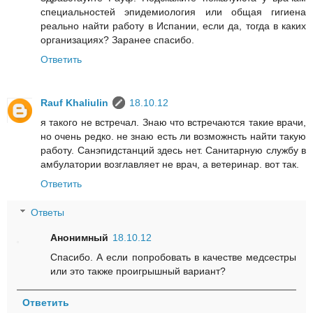
специальностей эпидемиология или общая гигиена
реально найти работу в Испании, если да, тогда в каких
организациях? Заранее спасибо.
Ответить
Rauf Khaliulin
18.10.12
я такого не встречал. Знаю что встречаются такие врачи,
но очень редко. не знаю есть ли возможнсть найти такую
работу. Санэпидстанций здесь нет. Санитарную службу в
амбулатории возглавляет не врач, а ветеринар. вот так.
Ответить
Ответы
Анонимный
18.10.12
Спасибо. А если попробовать в качестве медсестры
или это также проигрышный вариант?
Ответить