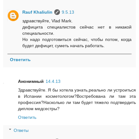
Rauf Khaliulin
9.5.13
здравствуйте, Vlad Mark.
дефицита специалистов сейчас нет в никакой
специальности.
Но надо подготовиться сейчас, чтобы потом, когда
будет дефицит, суметь начать работать.
Ответить
Анонимный
14.4.13
Здравствуйте. Я бы хотела узнать,реально ли устроиться
в Испании косметологом?Востребована ли там эта
профессия?Насколько ли там будет тяжело подтвердить
диплом медсестры?
Ответить
Ответы