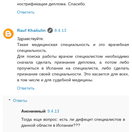
нострификации диплома. Спасибо.
Ответить
Rauf Khaliulin
8.4.13
Здравствуйте.
Такая медицинская специальность и это врачебная
специальность.
Для поиска работы врачом специалистом необходимо
сначала сделать признание диплома, а потом либо
проучиться в Испании на специалиста, либо сделать
признание своей специальности. Это касается для всех,
в том числе и для судебной медицины.
Ответить
Ответы
Анонимный
9.4.13
Тогда еще вопрос: есть ли дифецит специалистов в
данной области в Испании???