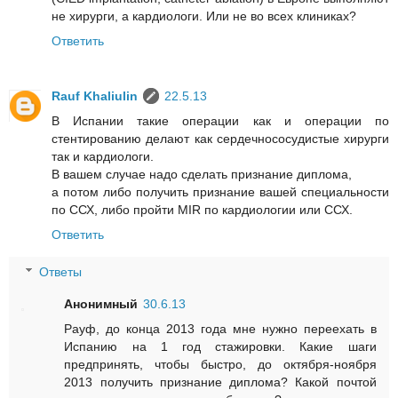
не хирурги, а кардиологи. Или не во всех клиниках?
Ответить
Rauf Khaliulin
22.5.13
В Испании такие операции как и операции по
стентированию делают как сердечнососудистые хирурги
так и кардиологи.
В вашем случае надо сделать признание диплома,
а потом либо получить признание вашей специальности
по ССХ, либо пройти MIR по кардиологии или ССХ.
Ответить
Ответы
Анонимный
30.6.13
Рауф, до конца 2013 года мне нужно переехать в
Испанию на 1 год стажировки. Какие шаги
предпринять, чтобы быстро, до октября-ноября
2013 получить признание диплома? Какой почтой