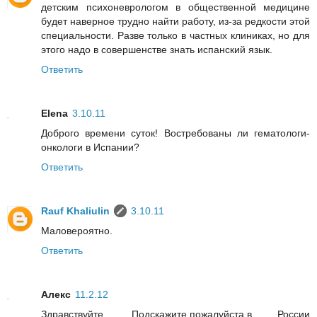
детским психоневрологом в общественной медицине
будет наверное трудно найти работу, из-за редкости этой
специальности. Разве только в частных клиниках, но для
этого надо в совершенстве знать испанский язык.
Ответить
Elena
3.10.11
Доброго времени суток! Востребованы ли гематологи-
онкологи в Испании?
Ответить
Rauf Khaliulin
3.10.11
Маловероятно.
Ответить
Алекс
11.2.12
Здравствуйте. Подскажите,пожалуйста,в России