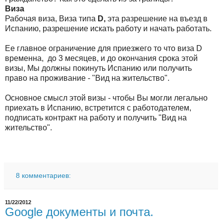
Виза
Рабочая виза, Виза типа
D,
эта разрешение на въезд в
Испанию, разрешение искать работу и начать работать.
Ее главное ограничение для приезжего то что виза D
временна, до 3 месяцев, и до окончания срока этой
визы, Мы должны покинуть Испанию или получить
право на проживание - "Вид на жительство".
Основное смысл этой визы - чтобы Вы могли легально
приехать в Испанию, встретится с работодателем,
подписать контракт на работу и получить "Вид на
жительство".
8 комментариев:
11/22/2012
Google документы и почта.