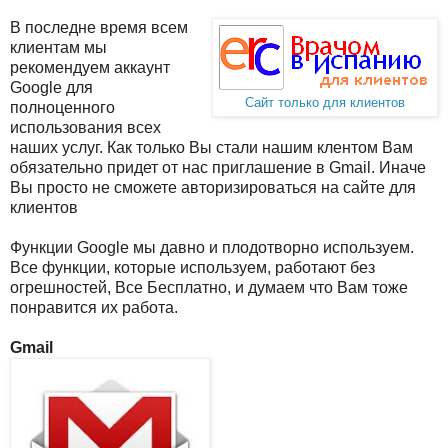
В последне время всем
клиентам мы
рекомендуем аккаунт
Google для
Сайт только для клиентов
полноценного
использования всех
наших услуг. Как только Вы стали нашим клентом Вам
обязательно придет от нас приглашение в Gmail. Иначе
Вы просто не сможете авторизироваться на сайте для
клиентов
Функции Google мы давно и плодотворно используем.
Все функции, которые используем, работают без
огрешностей, Все Бесплатно, и думаем что Вам тоже
понравится их работа.
Gmail