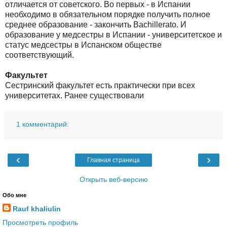
отличается от советского. Во первых - в Испании
необходимо в обязательном порядке получить полное
среднее образование - закончить Bachillerato. И
образование у медсестры в Испании - университетское и
статус медсестры в Испанском обществе
соответствующий.
Факультет
Сестринский факультет есть практически при всех
университетах. Ранее существовали
1 комментарий:
‹
›
Главная страница
Открыть веб-версию
Обо мне
Rauf khaliulin
Просмотреть профиль