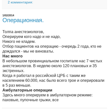
2 комментария:
1/02/2014
Операционная.
Толпа анестезиологов,
Оперируем кого надо и не надо,
Никого не кладем.
Отбор пациентов на операцию - очередь 2 года, кто не
дождался - мы не виноваты.
Нас много
В небольшом провинциальном госпитале нас 7 чистых
анестезиологов. В неделю около 120 плановых и 35
экстренных.
Когда я работал в российской ЦРБ с таким же
населением 60.000, нас было всего трое и оперировали
в 5 раз меньше.
Амбулаторные операции
Здесь много оперируем в амбулаторном режиме:
паховые, пупочные грыжи, все