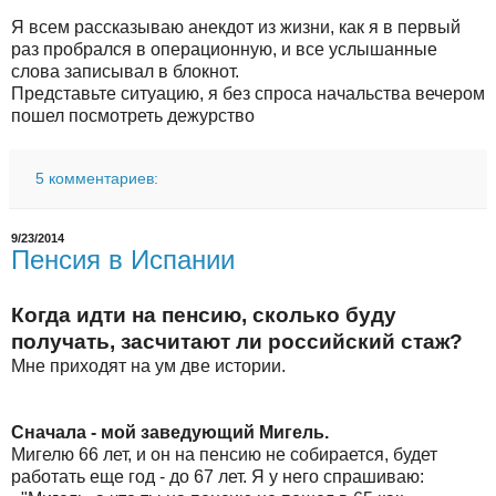
Я всем рассказываю анекдот из жизни, как я в первый
раз пробрался в операционную, и все услышанные
слова записывал в блокнот.
Представьте ситуацию, я без спроса начальства вечером
пошел посмотреть дежурство
5 комментариев:
9/23/2014
Пенсия в Испании
Когда идти на пенсию, сколько буду
получать, засчитают ли российский стаж?
Мне приходят на ум две истории.
Сначала - мой заведующий Мигель.
Мигелю 66 лет, и он на пенсию не собирается, будет
работать еще год - до 67 лет. Я у него спрашиваю: