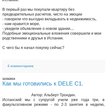
В первый раз мы покупали квартиру без
предварительных расчетов, чисто на эмоции
- говорили что выгодно вкладывать в недвижимость,
- нам нравится море,
- увидели объявление о новом здании....
Подобные эмоциональные вложения совершили и мои
родственники и друзья в Испании.
С чего бы я начал покупку сейчас?
6 комментариев:
11/15/2014
Как мы готовились к DELE C1.
Автор: Альберт Трондин.
Испанский мы с супругой учили уже года три, в
факультативном режиме - по 2-3 занятия в неделю,