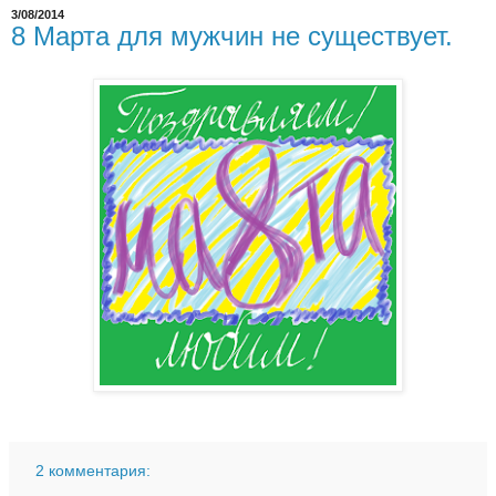
3/08/2014
8 Марта для мужчин не существует.
2 комментария: