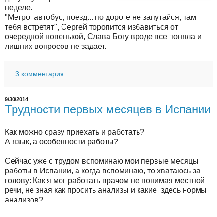
неделе.
"Метро, автобус, поезд... по дороге не запутайся, там
тебя встретят", Сергей торопится избавиться от
очередной новенькой, Слава Богу вроде все поняла и
лишних вопросов не задает.
3 комментария:
9/30/2014
Трудности первых месяцев в Испании
Как можно сразу приехать и работать?
А язык, а особенности работы?
Сейчас уже с трудом вспоминаю мои первые месяцы
работы в Испании, а когда вспоминаю, то хватаюсь за
голову: Как я мог работать врачом не понимая местной
речи, не зная как просить анализы и какие здесь нормы
анализов?