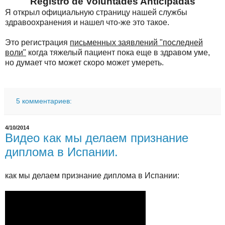
Registro de Voluntades Anticipadas
Я открыл официальную страницу нашей службы
здравоохранения и нашел что-же это такое.
Это регистрация
письменных заявлений "последней
воли"
когда тяжелый пациент пока еще в здравом уме,
но думает что может скоро может умереть.
5 комментариев:
4/10/2014
Видео как мы делаем признание
диплома в Испании.
как мы делаем признание диплома в Испании: