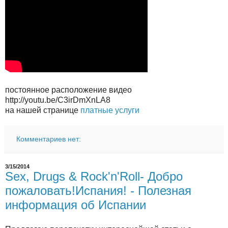
постоянное расположение видео
http://youtu.be/C3irDmXnLA8
на нашей странице
платные услуги
Комментариев нет:
3/15/2014
Sex, Drugs & Rock'n'Roll- Добро
пожаловать!Испания! - Полезная
информация об Испании