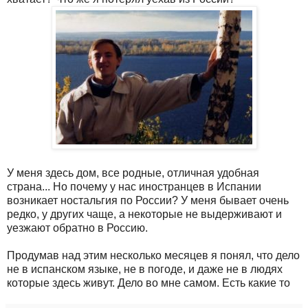
У меня здесь дом, все родные, отличная удобная
страна... Но почему у нас иностранцев в Испании
возникает ностальгия по России? У меня бывает очень
редко, у других чаще, а некоторые не выдерживают и
уезжают обратно в Россию.
Продумав над этим несколько месяцев я понял, что дело
не в испанском языке, не в погоде, и даже не в людях
которые здесь живут. Дело во мне самом. Есть какие то