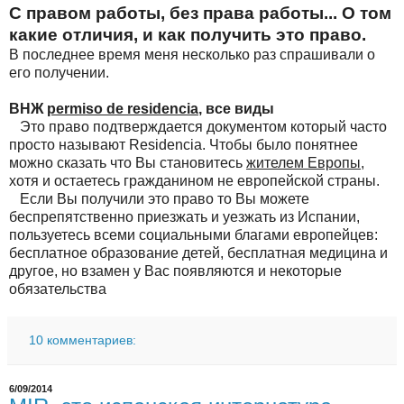
С правом работы, без права работы... О том
какие отличия, и как получить это право.
В последнее время меня несколько раз спрашивали о
его получении.
ВНЖ
permiso de residencia
, все виды
Это право подтверждается документом который часто
просто называют Residencia. Чтобы было понятнее
можно сказать что Вы становитесь
жителем Европы
,
хотя и остаетесь гражданином не европейской страны.
Если Вы получили это право то Вы можете
беспрепятственно приезжать и уезжать из Испании,
пользуетесь всеми социальными благами европейцев:
бесплатное образование детей, бесплатная медицина и
другое, но взамен у Вас появляются и некоторые
обязательства
10 комментариев:
6/09/2014