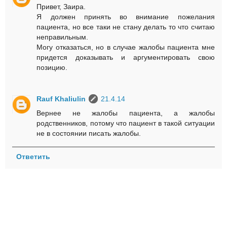
Привет, Заира.
Я должен принять во внимание пожелания
пациента, но все таки не стану делать то что считаю
неправильным.
Могу отказаться, но в случае жалобы пациента мне
придется доказывать и аргументировать свою
позицию.
Rauf Khaliulin
21.4.14
Вернее не жалобы пациента, а жалобы
родственников, потому что пациент в такой ситуации
не в состоянии писать жалобы.
Ответить