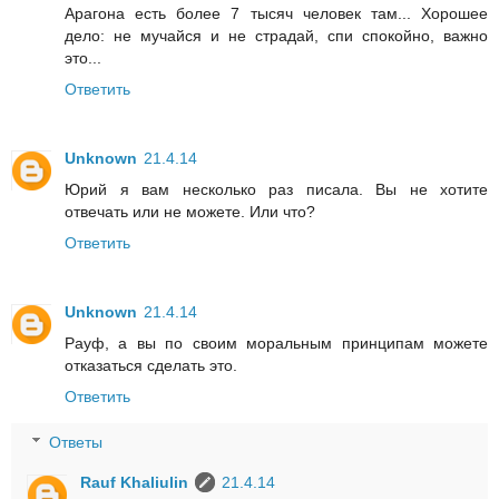
Арагона есть более 7 тысяч человек там... Хорошее
дело: не мучайся и не страдай, спи спокойно, важно
это...
Ответить
Unknown
21.4.14
Юрий я вам несколько раз писала. Вы не хотите
отвечать или не можете. Или что?
Ответить
Unknown
21.4.14
Рауф, а вы по своим моральным принципам можете
отказаться сделать это.
Ответить
Ответы
Rauf Khaliulin
21.4.14