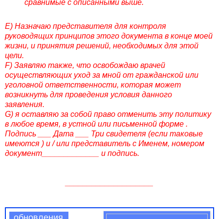
сравнимые с описанными выше.
Е) Назначаю представителя для контроля
руководящих принципов этого документа в конце моей
жизни, и принятия решений, необходимых для этой
цели.
F) Заявляю также, что освобождаю врачей
осуществляющих уход за мной от гражданской или
уголовной ответственности, которая может
возникнуть для проведения условия данного
заявления.
G) я оставляю за собой право отменить эту политику
в любое время, в устной или письменной форме .
Подпись ___ Дата ___ Три свидетеля (если таковые
имеются ) и / или представитель с Именем, номером
документ_____________ и подпись.
____________________
обновления