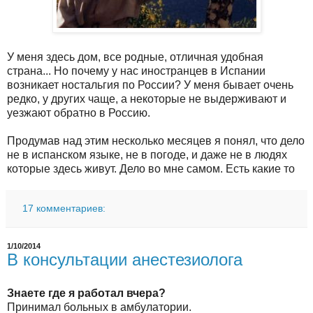
У меня здесь дом, все родные, отличная удобная
страна... Но почему у нас иностранцев в Испании
возникает ностальгия по России? У меня бывает очень
редко, у других чаще, а некоторые не выдерживают и
уезжают обратно в Россию.
Продумав над этим несколько месяцев я понял, что дело
не в испанском языке, не в погоде, и даже не в людях
которые здесь живут. Дело во мне самом. Есть какие то
17 комментариев:
1/10/2014
В консультации анестезиолога
Знаете где я работал вчера?
Принимал больных в амбулатории.