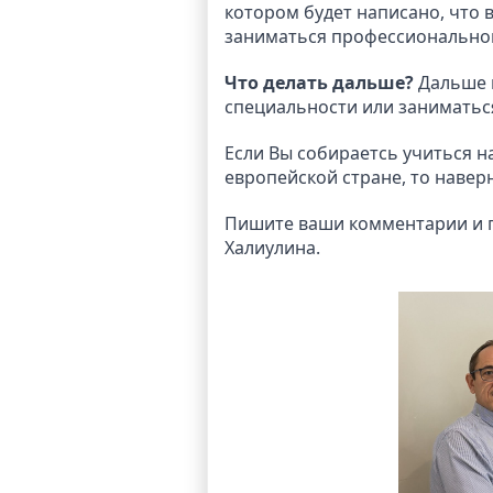
котором будет написано, что 
заниматься профессионально
Что делать дальше?
Дальше в
специальности или заниматьс
Если Вы собираетсь учиться н
европейской стране, то навер
Пишите ваши комментарии и п
Халиулина.