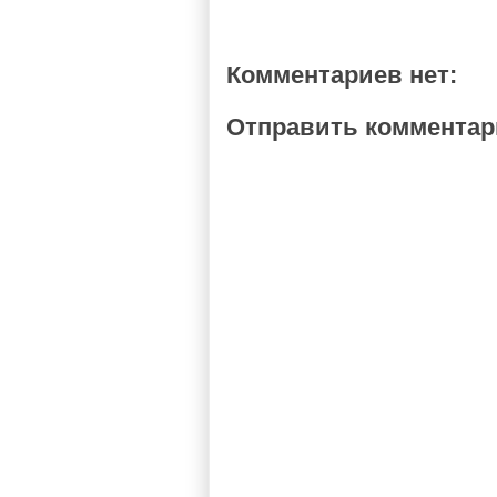
Комментариев нет:
Отправить коммента