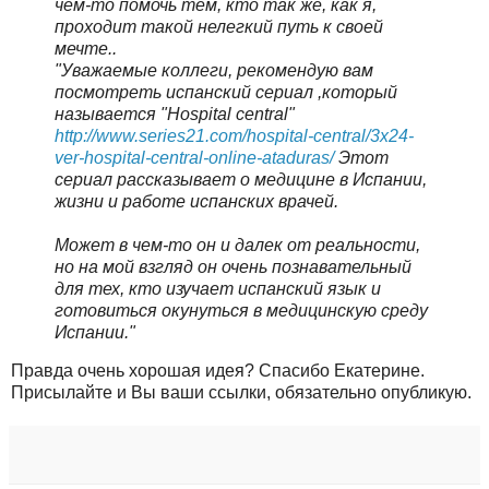
чем-то помочь тем, кто так же, как я,
проходит такой нелегкий путь к своей
мечте..
"Уважаемые коллеги, рекомендую вам
посмотреть испанский сериал ,который
называется "Hospital central"
http://www.series21.com/hospital-central/3x24-
ver-hospital-central-online-ataduras/
Этот
сериал рассказывает о медицине в Испании,
жизни и работе испанских врачей.
Может в чем-то он и далек от реальности,
но на мой взгляд он очень познавательный
для тех, кто изучает испанский язык и
готовиться окунуться в медицинскую среду
Испании."
Правда очень хорошая идея? Спасибо Екатерине.
Присылайте и Вы ваши ссылки, обязательно опубликую.