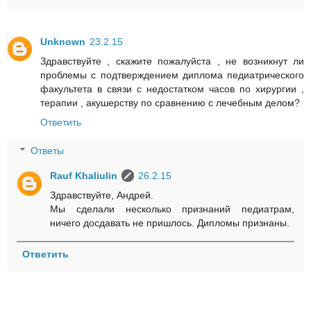
Unknown
23.2.15
Здравствуйте , скажите пожалуйста , не возникнут ли
проблемы с подтверждением диплома педиатрического
факультета в связи с недостатком часов по хирургии ,
терапии , акушерству по сравнению с лечебным делом?
Ответить
Ответы
Rauf Khaliulin
26.2.15
Здравствуйте, Андрей.
Мы сделали несколько признаний педиатрам,
ничего досдавать не пришлось. Дипломы признаны.
Ответить