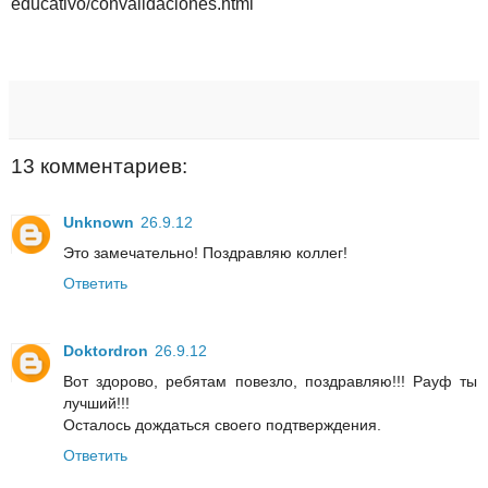
educativo/convalidaciones.html
13 комментариев:
Unknown
26.9.12
Это замечательно! Поздравляю коллег!
Ответить
Doktordron
26.9.12
Вот здорово, ребятам повезло, поздравляю!!! Рауф ты
лучший!!!
Осталось дождаться своего подтверждения.
Ответить