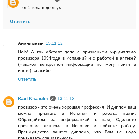
от 1 года и до двух.
Ответить
Анонимный
13.11.12
Hola! А как обстоят дела с признанием укр.диплома
провизора 1994года в Испании? и с работой в аптеке?
(Никакой конкретной информации не могу найти в
инете). спасибо.
Ответить
Rauf Khaliulin
13.11.12
провизор - это очень хорошая профессия. И диплом ваш
можно признать в Испании и работа найти.
Обращайтесь за информацией к нам, Сделаете
признание диплома в Испании и найдете работу.
Преимущество вашего диплома, что Вам не надо
признавать специальность.