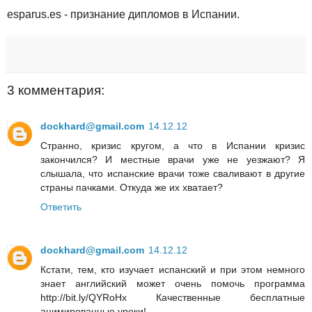
esparus.es - признание дипломов в Испании.
3 комментария:
dockhard@gmail.com
14.12.12
Странно, кризис кругом, а что в Испании кризис
закончился? И местные врачи уже не уезжают? Я
слышала, что испанские врачи тоже сваливают в другие
страны пачками. Откуда же их хватает?
Ответить
dockhard@gmail.com
14.12.12
Кстати, тем, кто изучает испанский и при этом немного
знает английский может очень помочь программа
http://bit.ly/QYRoHx Качественные бесплатные
анимированные уроки!