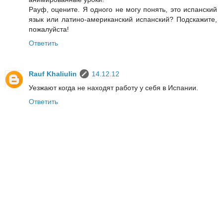
Рауф, оцените. Я одного не могу понять, это испанский
язык или латино-американский испанский? Подскажите,
пожалуйста!
Ответить
Rauf Khaliulin
14.12.12
Уезжают когда не находят работу у себя в Испании.
Ответить